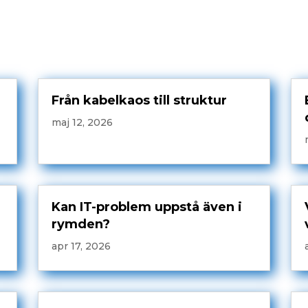
Från kabelkaos till struktur
maj 12, 2026
Kan IT-problem uppstå även i
rymden?
apr 17, 2026