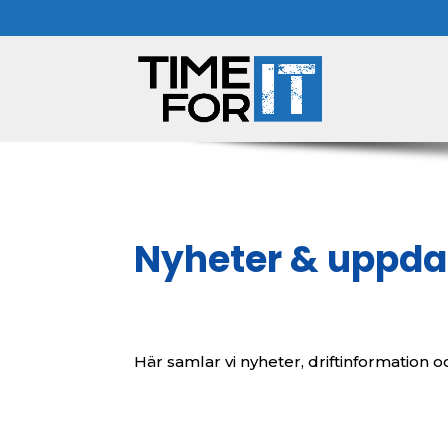
Nyheter & uppda
Här samlar vi nyheter, driftinformation oc