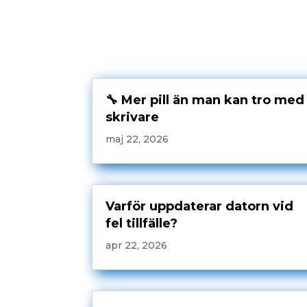
🔧 Mer pill än man kan tro med
skrivare
maj 22, 2026
Varför uppdaterar datorn vid
fel tillfälle?
apr 22, 2026