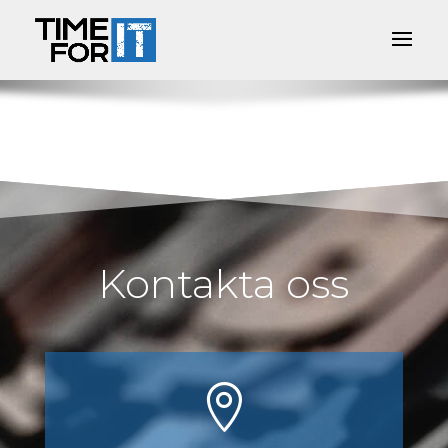
Kontakta oss
