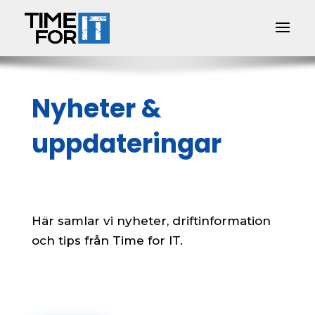
Nyheter &
uppdateringar
Här samlar vi nyheter, driftinformation
och tips från Time for IT.