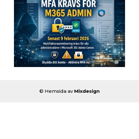
© Hemsida av
Mixdesign